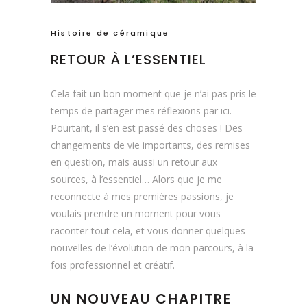
Histoire de céramique
RETOUR À L’ESSENTIEL
Cela fait un bon moment que je n’ai pas pris le
temps de partager mes réflexions par ici.
Pourtant, il s’en est passé des choses ! Des
changements de vie importants, des remises
en question, mais aussi un retour aux
sources, à l’essentiel… Alors que je me
reconnecte à mes premières passions, je
voulais prendre un moment pour vous
raconter tout cela, et vous donner quelques
nouvelles de l’évolution de mon parcours, à la
fois professionnel et créatif.
UN NOUVEAU CHAPITRE