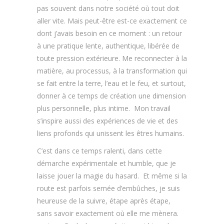
pas souvent dans notre société où tout doit
aller vite. Mais peut-être est-ce exactement ce
dont j’avais besoin en ce moment : un retour
à une pratique lente, authentique, libérée de
toute pression extérieure. Me reconnecter à la
matière, au processus, à la transformation qui
se fait entre la terre, l’eau et le feu, et surtout,
donner à ce temps de création une dimension
plus personnelle, plus intime. Mon travail
s’inspire aussi des expériences de vie et des
liens profonds qui unissent les êtres humains.
C’est dans ce temps ralenti, dans cette
démarche expérimentale et humble, que je
laisse jouer la magie du hasard. Et même si la
route est parfois semée d’embûches, je suis
heureuse de la suivre, étape après étape,
sans savoir exactement où elle me mènera.