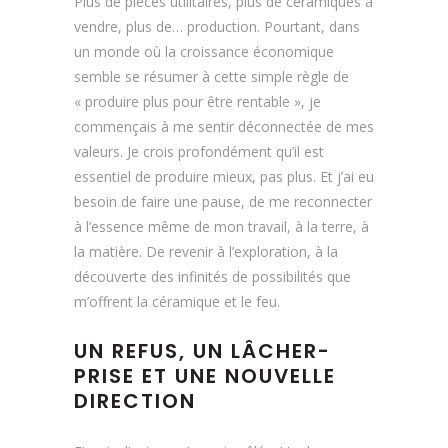
Plus de pièces utilitaires, plus de céramiques à
vendre, plus de… production. Pourtant, dans
un monde où la croissance économique
semble se résumer à cette simple règle de
« produire plus pour être rentable », je
commençais à me sentir déconnectée de mes
valeurs. Je crois profondément qu’il est
essentiel de produire mieux, pas plus. Et j’ai eu
besoin de faire une pause, de me reconnecter
à l’essence même de mon travail, à la terre, à
la matière. De revenir à l’exploration, à la
découverte des infinités de possibilités que
m’offrent la céramique et le feu.
UN REFUS, UN LÂCHER-
PRISE ET UNE NOUVELLE
DIRECTION