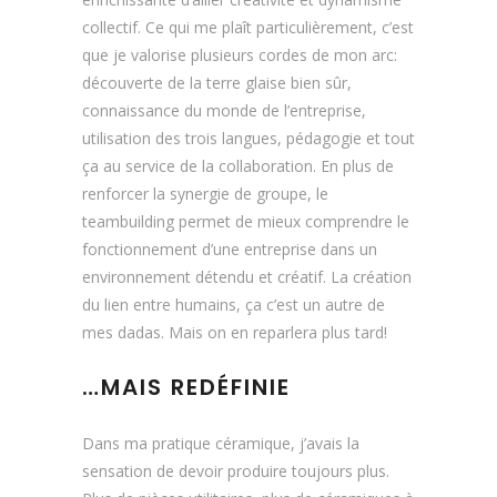
collectif. Ce qui me plaît particulièrement, c’est
que je valorise plusieurs cordes de mon arc:
découverte de la terre glaise bien sûr,
connaissance du monde de l’entreprise,
utilisation des trois langues, pédagogie et tout
ça au service de la collaboration. En plus de
renforcer la synergie de groupe, le
teambuilding permet de mieux comprendre le
fonctionnement d’une entreprise dans un
environnement détendu et créatif. La création
du lien entre humains, ça c’est un autre de
mes dadas. Mais on en reparlera plus tard!
…MAIS REDÉFINIE
Dans ma pratique céramique, j’avais la
sensation de devoir produire toujours plus.