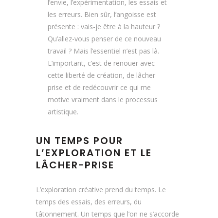
l’envie, l’expérimentation, les essais et
les erreurs. Bien sûr, l’angoisse est
présente : vais-je être à la hauteur ?
Qu’allez-vous penser de ce nouveau
travail ? Mais l’essentiel n’est pas là.
L’important, c’est de renouer avec
cette liberté de création, de lâcher
prise et de redécouvrir ce qui me
motive vraiment dans le processus
artistique.
UN TEMPS POUR
L’EXPLORATION ET LE
LÂCHER-PRISE
L’exploration créative prend du temps. Le
temps des essais, des erreurs, du
tâtonnement. Un temps que l’on ne s’accorde