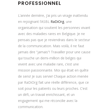
PROFESSIONNEL
L’année dernière, j’ai pris un virage inattendu
en rejoignant l’ASBL
RaDiOrg
, une
organisation qui soutient les personnes vivant
avec des maladies rares en Belgique. Je ne
pensais pas que je reviendrais dans le secteur
de la communication. Mais voilà, il ne faut
jamais dire “jamais”! Travailler pour une cause
qui touche un demi-million de belges qui
vivent avec une maladie rare, c’est une
mission passionnante. Moi qui était en quête
de sens! Je suis servie! Chaque action menée
par RaDiOrg fait une réelle différence, que ce
soit pour les patients ou leurs proches. C’est
un défi, un travail enrichissant, et un
engagement qui me réconcilie avec la
communication.