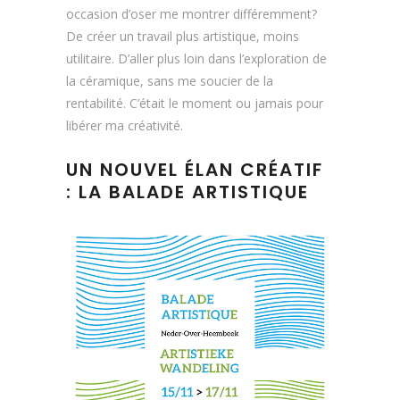
occasion d’oser me montrer différemment?
De créer un travail plus artistique, moins
utilitaire. D’aller plus loin dans l’exploration de
la céramique, sans me soucier de la
rentabilité. C’était le moment ou jamais pour
libérer ma créativité.
UN NOUVEL ÉLAN CRÉATIF
: LA BALADE ARTISTIQUE