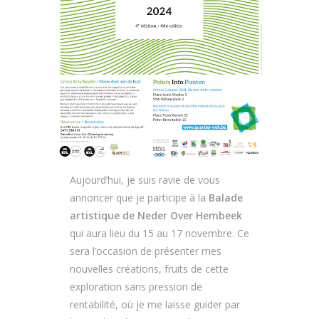
Aujourd’hui, je suis ravie de vous
annoncer que je participe à la
Balade
artistique de Neder Over Hembeek
qui aura lieu du 15 au 17 novembre. Ce
sera l’occasion de présenter mes
nouvelles créations, fruits de cette
exploration sans pression de
rentabilité, où je me laisse guider par