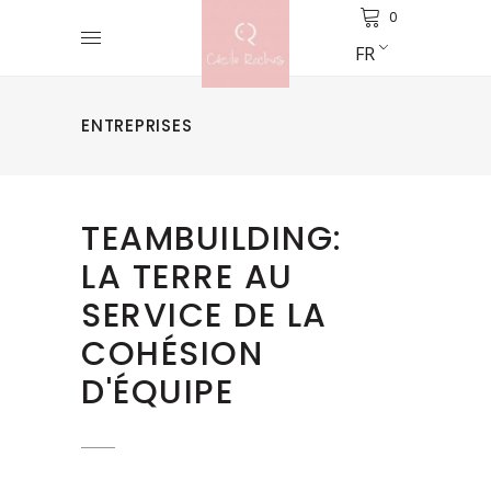
0
FR
ENTREPRISES
TEAMBUILDING:
LA TERRE AU
SERVICE DE LA
COHÉSION
D'ÉQUIPE