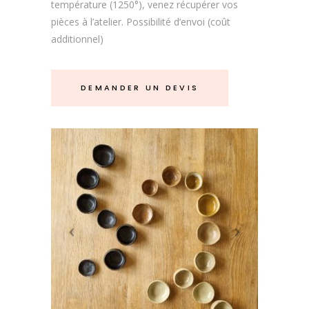
température (1250°), venez récupérer vos
pièces à l’atelier.
Possibilité d’envoi (coût
additionnel)
DEMANDER UN DEVIS