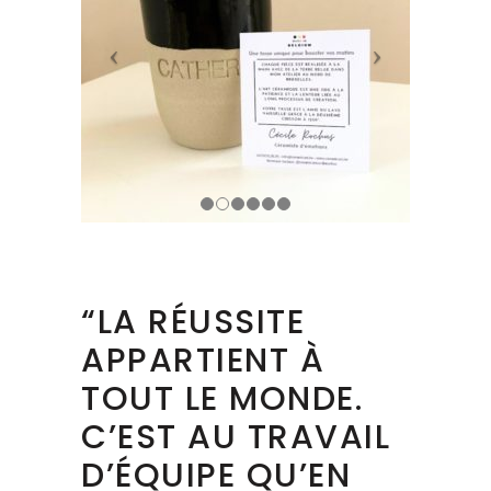
“LA RÉUSSITE
APPARTIENT À
TOUT LE MONDE.
C’EST AU TRAVAIL
D’ÉQUIPE QU’EN