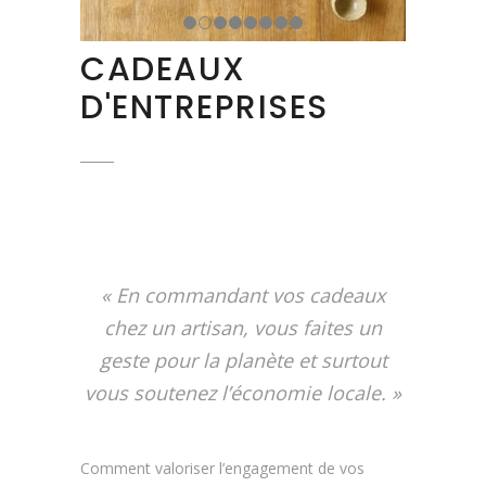
CADEAUX
D'ENTREPRISES
« En commandant vos cadeaux
chez un artisan, vous faites un
geste pour la planète et surtout
vous soutenez l’économie locale. »
Comment valoriser l’engagement de vos