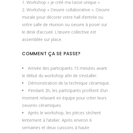
Workshop « je créé ma tasse unique »
Workshop « Oeuvre collaborative ». Oeuvre
murale pour décorer votre hall d’entrée ou
votre salle de réunion ou oeuvre à poser sur
le desk d’accueil. L’œuvre collective est
assemblée sur place.
COMMENT ÇA SE PASSE?
Arrivée des participants 15 minutes avant
le début du workshop afin de s’installer.
Démonstration de la technique céramique.
Pendant 2h, les participants profitent d’un
moment relaxant en équipe pour créer leurs
oeuvres céramiques.
Après le workshop, les pièces sèchent
lentement à l’atelier. Après environ 6
semaines et deux cuissons à haute