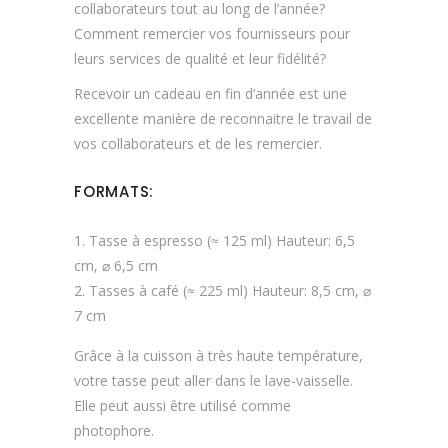
collaborateurs tout au long de l’année?
Comment remercier vos fournisseurs pour
leurs services de qualité et leur fidélité?
Recevoir un cadeau en fin d’année est une
excellente manière de reconnaitre le travail de
vos collaborateurs et de les remercier.
FORMATS:
Tasse à espresso (≈ 125 ml) Hauteur: 6,5
cm, ⌀ 6,5 cm
Tasses à café (≈ 225 ml) Hauteur: 8,5 cm, ⌀
7 cm
Grâce à la cuisson à très haute température,
votre tasse peut aller dans le lave-vaisselle.
Elle peut aussi être utilisé comme
photophore.