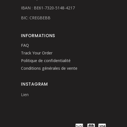
IBAN : BE61-7320-5148-4217
BIC: CREGBEBB
INFORMATIONS
FAQ
Track Your Order
Politique de confidentialité
Conditions générales de vente
INSTAGRAM
Lien