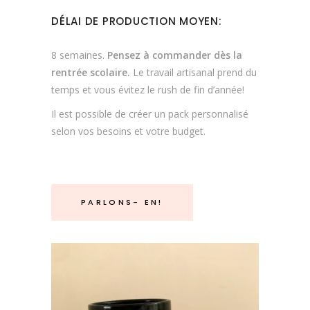
DÉLAI DE PRODUCTION MOYEN:
8 semaines.
Pensez à commander dès la
rentrée scolaire.
Le travail artisanal prend du
temps et vous évitez le rush de fin d’année!
Il est possible de créer un pack personnalisé
selon vos besoins et votre budget.
PARLONS- EN!