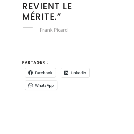
REVIENT LE
MÉRITE.”
Frank Picard
PARTAGER :
Facebook
LinkedIn
WhatsApp