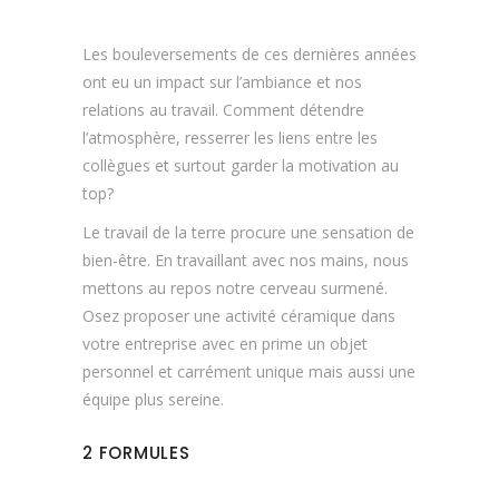
Les bouleversements de ces dernières années
ont eu un impact sur l’ambiance et nos
relations au travail. Comment détendre
l’atmosphère, resserrer les liens entre les
collègues et surtout garder la motivation au
top?
Le travail de la terre procure une sensation de
bien-être. En travaillant avec nos mains, nous
mettons au repos notre cerveau surmené.
Osez proposer une activité céramique dans
votre entreprise avec en prime un objet
personnel et carrément unique mais aussi une
équipe plus sereine.
2 FORMULES