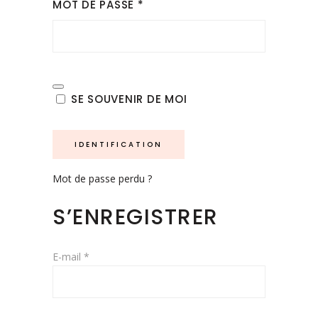
OBLIGATOIRE
MOT DE PASSE
*
SE SOUVENIR DE MOI
IDENTIFICATION
Mot de passe perdu ?
S’ENREGISTRER
Obligatoire
E-mail
*