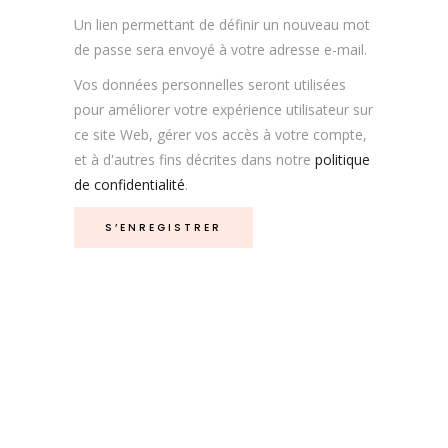
Un lien permettant de définir un nouveau mot
de passe sera envoyé à votre adresse e-mail.
Vos données personnelles seront utilisées
pour améliorer votre expérience utilisateur sur
ce site Web, gérer vos accès à votre compte,
et à d'autres fins décrites dans notre
politique
de confidentialité
.
S’ENREGISTRER