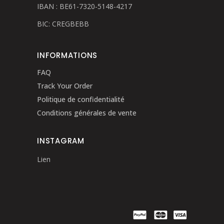
IBAN : BE61-7320-5148-4217
BIC: CREGBEBB
INFORMATIONS
FAQ
Track Your Order
Politique de confidentialité
Conditions générales de vente
INSTAGRAM
Lien