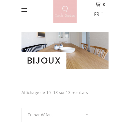
0
FR
BIJOUX
Affichage de 10–13 sur 13 résultats
Tri par défaut