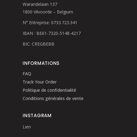
Warandelaan 137
1800 Vilvoorde – Belgium
N° Entreprise: 0733.723.341
IBAN : BE61-7320-5148-4217
BIC: CREGBEBB
INFORMATIONS
FAQ
Track Your Order
Politique de confidentialité
Conditions générales de vente
INSTAGRAM
Lien