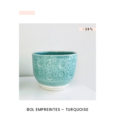
-28%
BOL EMPREINTES – TURQUOISE