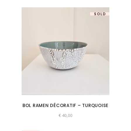
SOLD
BOL RAMEN DÉCORATIF – TURQUOISE
€
40,00