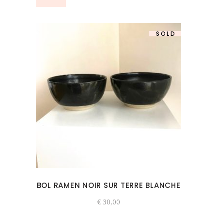
SOLD
BOL RAMEN NOIR SUR TERRE BLANCHE
€
30,00