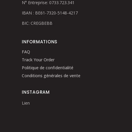
N° Entreprise: 0733.723.341
IBAN : BE61-7320-5148-4217
BIC: CREGBEBB
INFORMATIONS
FAQ
Track Your Order
Politique de confidentialité
Conditions générales de vente
INSTAGRAM
Lien