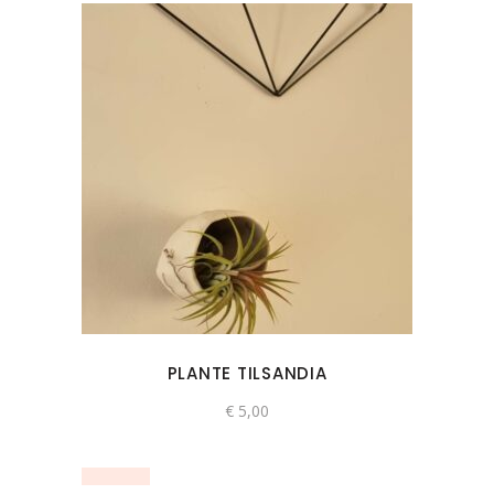
PLANTE TILSANDIA
€
5,00