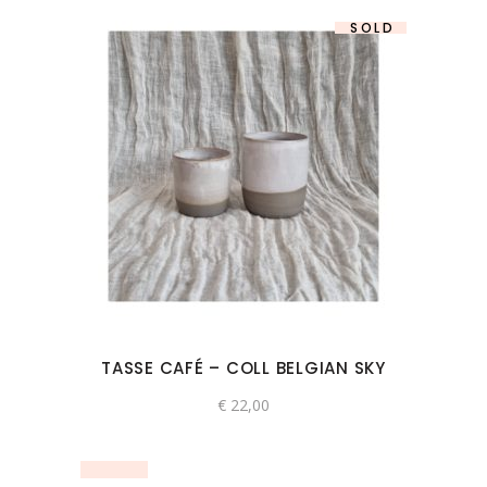
SOLD
TASSE CAFÉ – COLL BELGIAN SKY
€
22,00