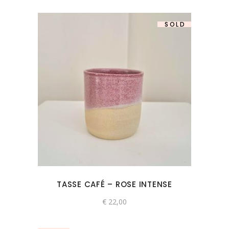
SOLD
TASSE CAFÉ – ROSE INTENSE
€
22,00