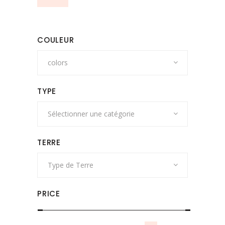
COULEUR
colors
TYPE
Sélectionner une catégorie
TERRE
Type de Terre
PRICE