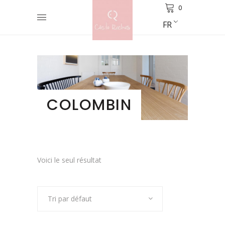
0
FR
COLOMBIN
Voici le seul résultat
Tri par défaut