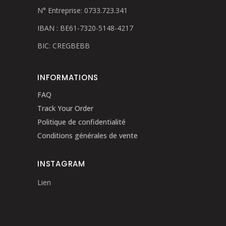
N° Entreprise: 0733.723.341
IBAN : BE61-7320-5148-4217
BIC: CREGBEBB
INFORMATIONS
FAQ
Track Your Order
Politique de confidentialité
Conditions générales de vente
INSTAGRAM
Lien