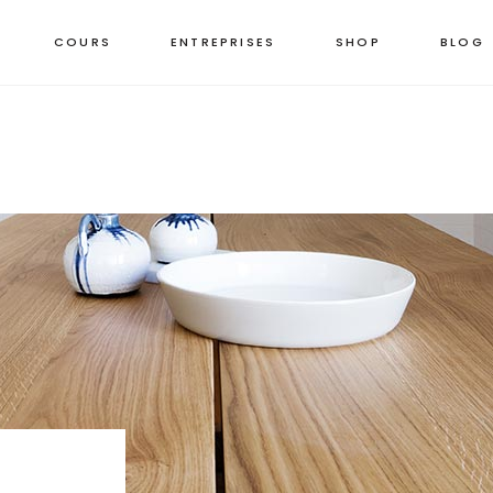
COURS
ENTREPRISES
SHOP
BLOG