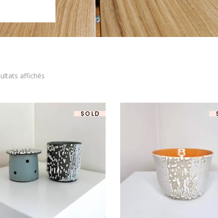
ultats affichés
SOLD