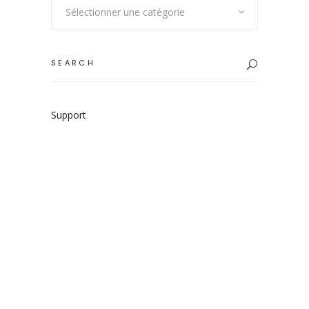
Sélectionner une catégorie
Search
for:
Support