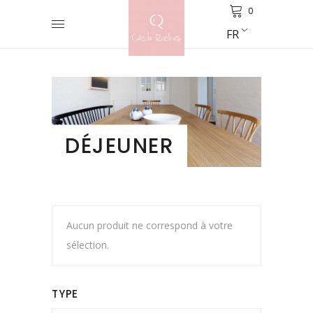
0
FR
DÉJEUNER
Aucun produit ne correspond à votre
sélection.
TYPE