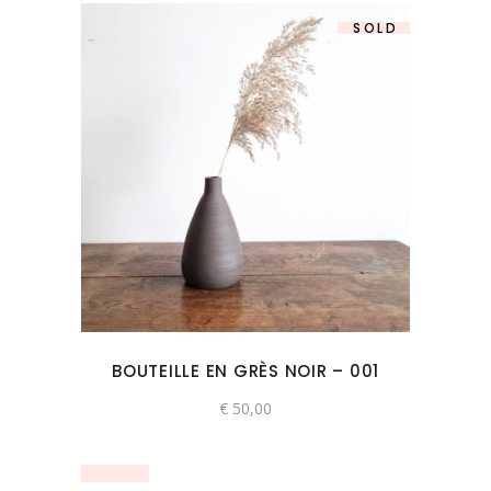
SOLD
BOUTEILLE EN GRÈS NOIR – 001
€
50,00