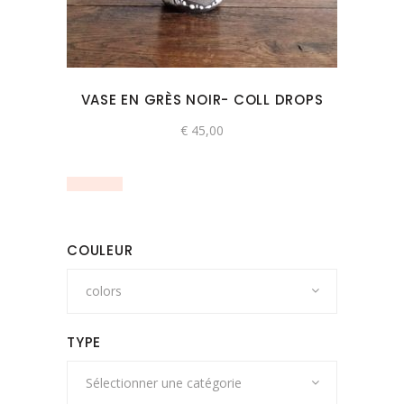
VASE EN GRÈS NOIR- COLL DROPS
€
45,00
COULEUR
colors
TYPE
Sélectionner une catégorie