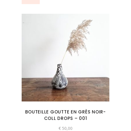
BOUTEILLE GOUTTE EN GRÈS NOIR-
COLL DROPS – 001
€
50,00