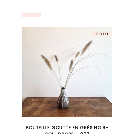
SOLD
BOUTEILLE GOUTTE EN GRÈS NOIR-