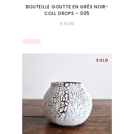
BOUTEILLE GOUTTE EN GRÈS NOIR-
COLL DROPS – 005
€
55,00
SOLD