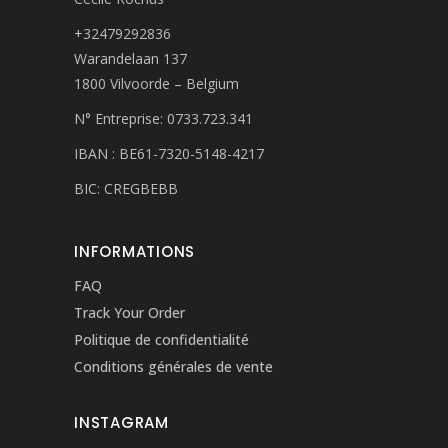
+32479292836
Warandelaan 137
1800 Vilvoorde – Belgium
N° Entreprise: 0733.723.341
IBAN : BE61-7320-5148-4217
BIC: CREGBEBB
INFORMATIONS
FAQ
Track Your Order
Politique de confidentialité
Conditions générales de vente
INSTAGRAM