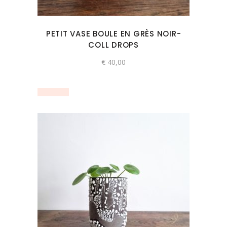
PETIT VASE BOULE EN GRÈS NOIR-
COLL DROPS
€
40,00