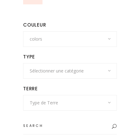
COULEUR
colors
TYPE
Sélectionner une catégorie
TERRE
Type de Terre
Search
for: