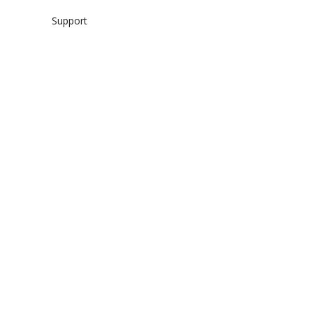
Support