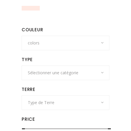
COULEUR
colors
TYPE
Sélectionner une catégorie
TERRE
Type de Terre
PRICE