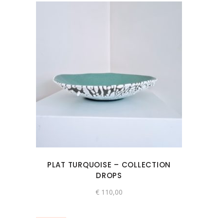
PLAT TURQUOISE – COLLECTION
DROPS
€
110,00