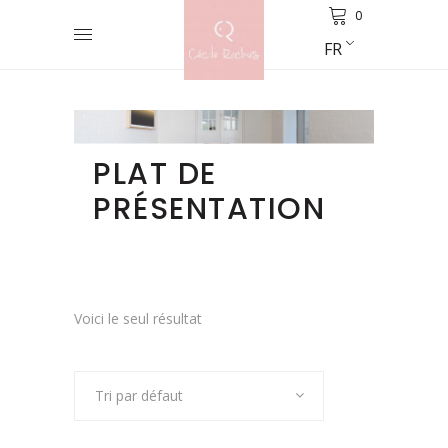
0
FR
PLAT DE
PRÉSENTATION
Voici le seul résultat
Tri par défaut