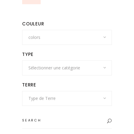
COULEUR
colors
TYPE
Sélectionner une catégorie
TERRE
Type de Terre
Search
for: