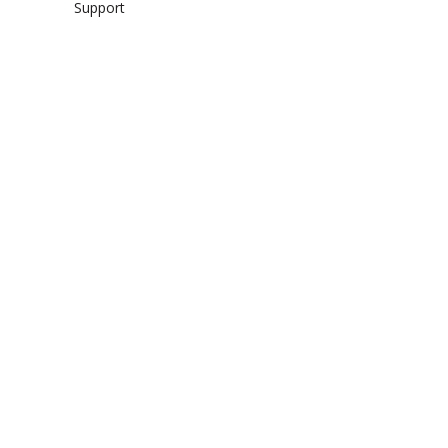
Support