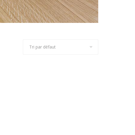
Tri par défaut