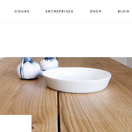
COURS
ENTREPRISES
SHOP
BLOG