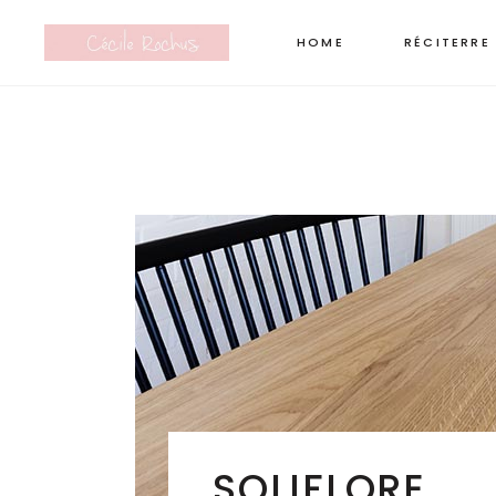
HOME
RÉCITERRE
SOLIFLORE