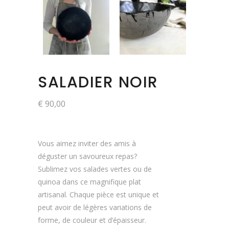
SALADIER NOIR
€
90,00
Vous aimez inviter des amis à
déguster un savoureux repas?
Sublimez vos salades vertes ou de
quinoa dans ce magnifique plat
artisanal. Chaque pièce est unique et
peut avoir de légères variations de
forme, de couleur et d’épaisseur.