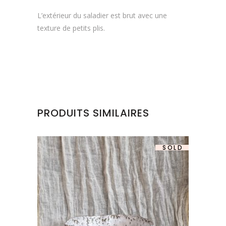
L’extérieur du saladier est brut avec une
texture de petits plis.
PRODUITS SIMILAIRES
SOLD