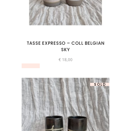
TASSE EXPRESSO – COLL BELGIAN
SKY
€
18,00
SOLD