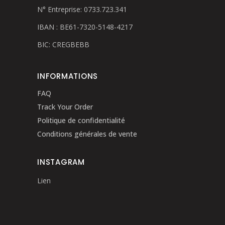
N° Entreprise: 0733.723.341
IBAN : BE61-7320-5148-4217
BIC: CREGBEBB
INFORMATIONS
FAQ
Track Your Order
Politique de confidentialité
Conditions générales de vente
INSTAGRAM
Lien