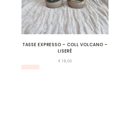
TASSE EXPRESSO – COLL VOLCANO –
LISERÉ
€
18,00