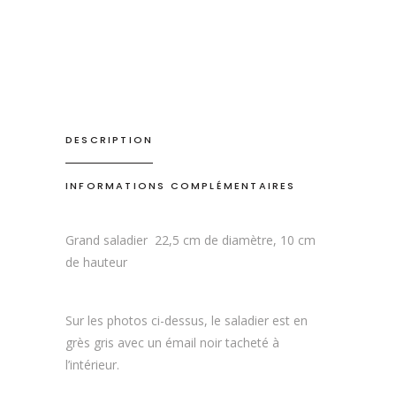
DESCRIPTION
INFORMATIONS COMPLÉMENTAIRES
Grand saladier 22,5 cm de diamètre, 10 cm
de hauteur
Sur les photos ci-dessus, le saladier est en
grès gris avec un émail noir tacheté à
l’intérieur.