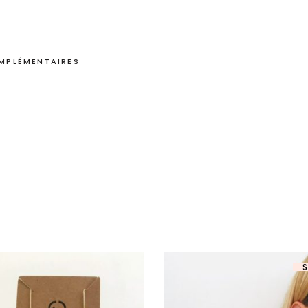
MPLÉMENTAIRES