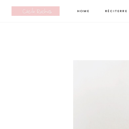
HOME
RÉCITERRE