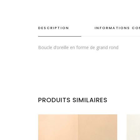
DESCRIPTION
INFORMATIONS CO
Boucle d’oreille en forme de grand rond
PRODUITS SIMILAIRES