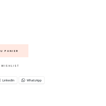
U PANIER
 WISHLIST
LinkedIn
WhatsApp