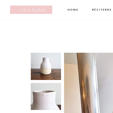
HOME
RÉCITERRE