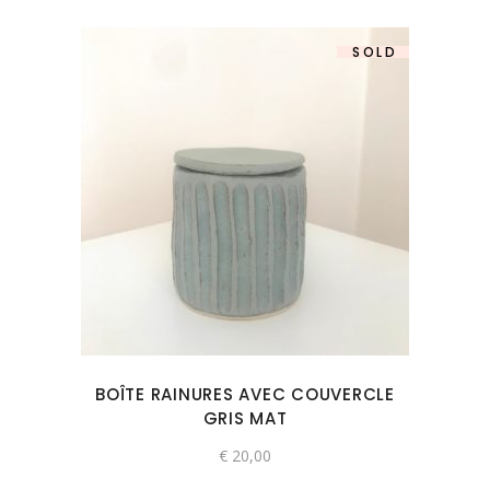
SOLD
BOÎTE RAINURES AVEC COUVERCLE
GRIS MAT
€
20,00