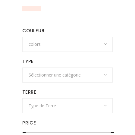
COULEUR
colors
TYPE
Sélectionner une catégorie
TERRE
Type de Terre
PRICE