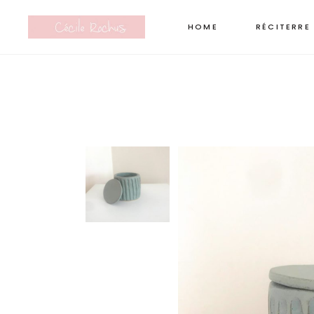
HOME
RÉCITERRE