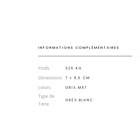
INFORMATIONS COMPLÉMENTAIRES
Poids
325 KG
Dimensions
7 × 8,5 CM
colors
GRIS MAT
Type de
GRÈS BLANC
Terre