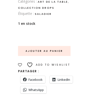
Catégories :
,
ART DE LA TABLE
COLLECTION DROPS
Étiquette :
SALADIER
1 en stock
AJOUTER AU PANIER
ADD TO WISHLIST
PARTAGER :
Facebook
LinkedIn
WhatsApp