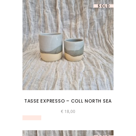
SOLD
TASSE EXPRESSO – COLL NORTH SEA
€
18,00