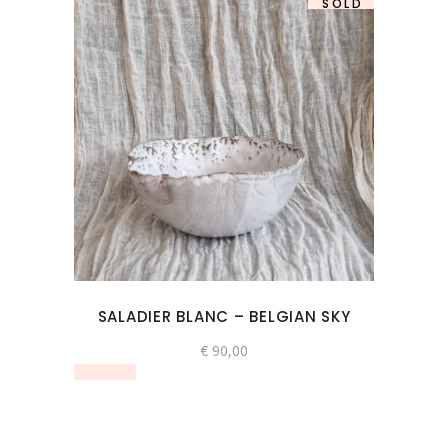
SOLD
SALADIER BLANC – BELGIAN SKY
€
90,00