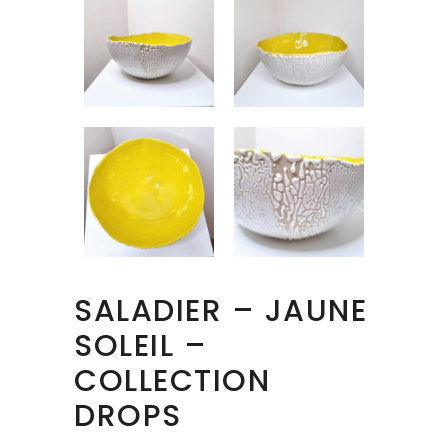
SALADIER – JAUNE
SOLEIL –
COLLECTION
DROPS