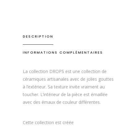
DESCRIPTION
INFORMATIONS COMPLÉMENTAIRES
La collection DROPS est une collection de
céramiques artisanales avec de jolies gouttes
à l’extérieur. Sa texture invite vraiment au
toucher. L’intérieur de la pièce est émaillée
avec des émaux de couleur différentes.
Cette collection est créée