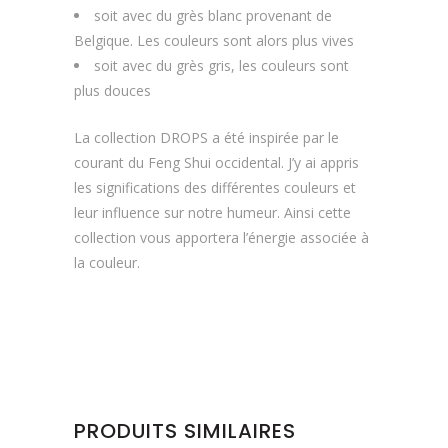
soit avec du grès blanc provenant de
Belgique. Les couleurs sont alors plus vives
soit avec du grès gris, les couleurs sont
plus douces
La collection DROPS a été inspirée par le
courant du Feng Shui occidental. J’y ai appris
les significations des différentes couleurs et
leur influence sur notre humeur. Ainsi cette
collection vous apportera l’énergie associée à
la couleur.
PRODUITS SIMILAIRES