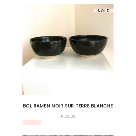
SOLD
BOL RAMEN NOIR SUR TERRE BLANCHE
€
30,00