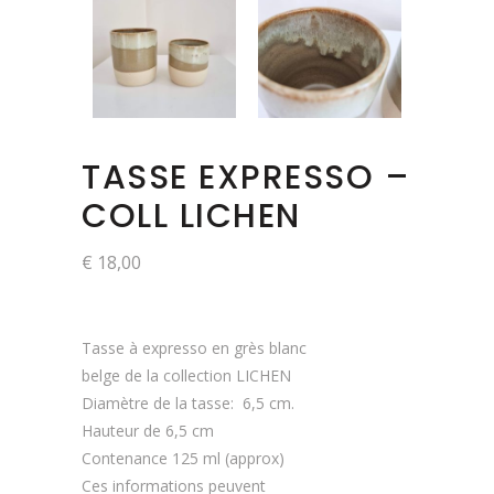
TASSE EXPRESSO –
COLL LICHEN
€
18,00
Tasse à expresso en grès blanc
belge de la collection LICHEN
Diamètre de la tasse: 6,5 cm.
Hauteur de 6,5 cm
Contenance 125 ml (approx)
Ces informations peuvent