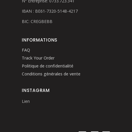
N° Entreprise: 0733.723.341
IBAN : BE61-7320-5148-4217
BIC: CREGBEBB
INFORMATIONS
FAQ
Track Your Order
Politique de confidentialité
Conditions générales de vente
INSTAGRAM
Lien