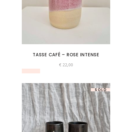
TASSE CAFÉ – ROSE INTENSE
€
22,00
SOLD