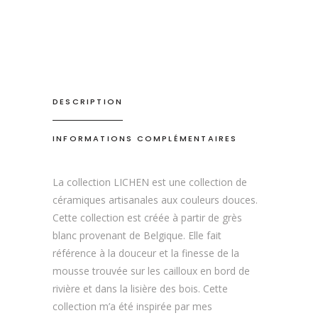
DESCRIPTION
INFORMATIONS COMPLÉMENTAIRES
La collection LICHEN est une collection de
céramiques artisanales aux couleurs douces.
Cette collection est créée à partir de grès
blanc provenant de Belgique. Elle fait
référence à la douceur et la finesse de la
mousse trouvée sur les cailloux en bord de
rivière et dans la lisière des bois. Cette
collection m’a été inspirée par mes