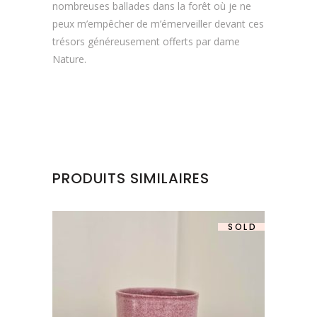
nombreuses ballades dans la forêt où je ne
peux m’empêcher de m’émerveiller devant ces
trésors généreusement offerts par dame
Nature.
PRODUITS SIMILAIRES
SOLD