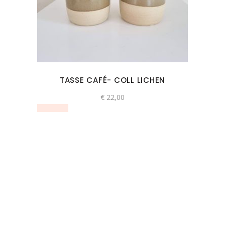
TASSE CAFÉ- COLL LICHEN
€
22,00