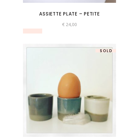
ASSIETTE PLATE – PETITE
€
24,00
SOLD