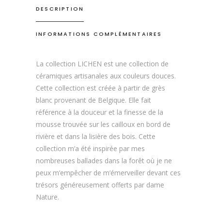
DESCRIPTION
INFORMATIONS COMPLÉMENTAIRES
La collection LICHEN est une collection de
céramiques artisanales aux couleurs douces.
Cette collection est créée à partir de grès
blanc provenant de Belgique. Elle fait
référence à la douceur et la finesse de la
mousse trouvée sur les cailloux en bord de
rivière et dans la lisière des bois. Cette
collection m’a été inspirée par mes
nombreuses ballades dans la forêt où je ne
peux m’empêcher de m’émerveiller devant ces
trésors généreusement offerts par dame
Nature.