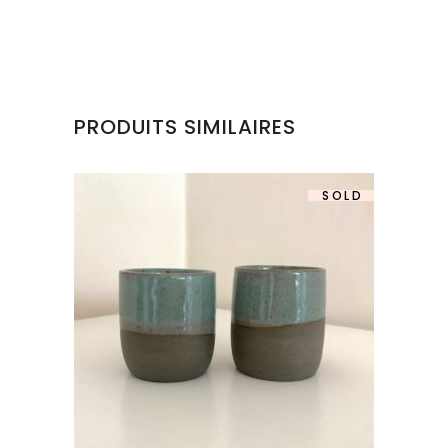
PRODUITS SIMILAIRES
SOLD