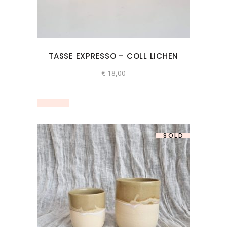
TASSE EXPRESSO – COLL LICHEN
€
18,00
SOLD