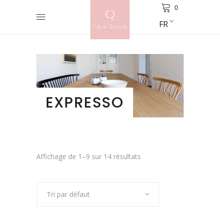
0
FR
EXPRESSO
Affichage de 1–9 sur 14 résultats
Tri par défaut