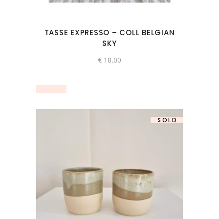
TASSE EXPRESSO – COLL BELGIAN
SKY
€
18,00
SOLD