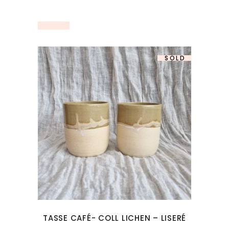
SOLD
TASSE CAFÉ- COLL LICHEN – LISERÉ