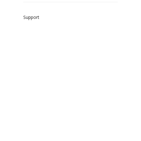
Support