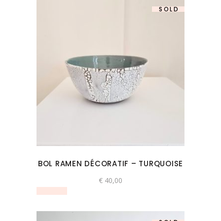
SOLD
BOL RAMEN DÉCORATIF – TURQUOISE
€
40,00