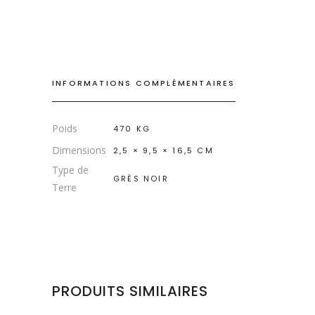
INFORMATIONS COMPLÉMENTAIRES
Poids
470 KG
Dimensions
2,5 × 9,5 × 16,5 CM
Type de
GRÈS NOIR
Terre
PRODUITS SIMILAIRES