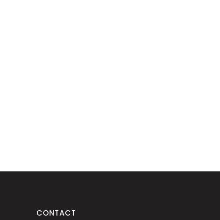
CONTACT