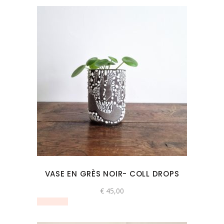
VASE EN GRÈS NOIR- COLL DROPS
€
45,00