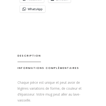
WhatsApp
DESCRIPTION
INFORMATIONS COMPLÉMENTAIRES
Chaque pièce est unique et peut avoir de
légères variations de forme, de couleur et
d’épaisseur. Votre mug peut aller au lave-
vaisselle.