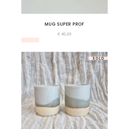
MUG SUPER PROF
€
40,00
SOLD