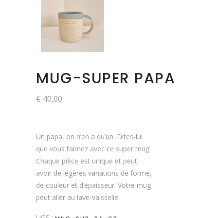
MUG-SUPER PAPA
€
40,00
Un papa, on n’en a qu’un. Dites-lui
que vous l’aimez avec ce super mug.
Chaque pièce est unique et peut
avoir de légères variations de forme,
de couleur et d’épaisseur. Votre mug
peut aller au lave-vaisselle.
UGS :