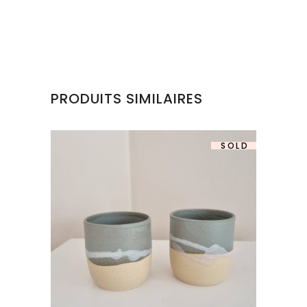
PRODUITS SIMILAIRES
SOLD