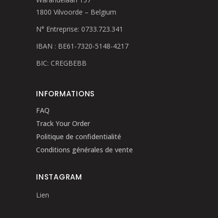
1800 Vilvoorde – Belgium
N° Entreprise: 0733.723.341
IBAN : BE61-7320-5148-4217
BIC: CREGBEBB
INFORMATIONS
FAQ
Track Your Order
Politique de confidentialité
Conditions générales de vente
INSTAGRAM
Lien