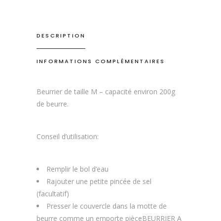
DESCRIPTION
INFORMATIONS COMPLÉMENTAIRES
Beurrier de taille M – capacité environ 200g
de beurre.
Conseil d’utilisation:
Remplir le bol d’eau
Rajouter une petite pincée de sel
(facultatif)
Presser le couvercle dans la motte de
beurre comme un emporte pièceBEURRIER A