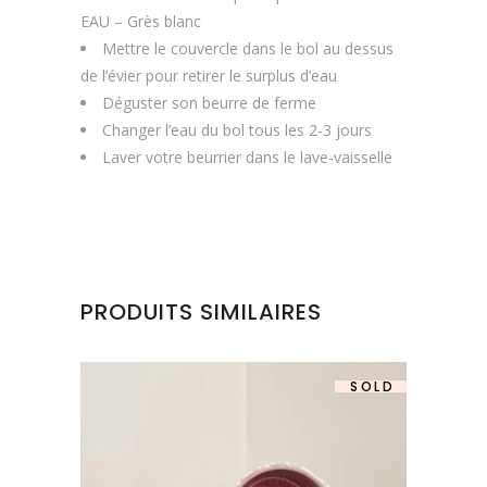
EAU – Grès blanc
Mettre le couvercle dans le bol au dessus
de l’évier pour retirer le surplus d’eau
Déguster son beurre de ferme
Changer l’eau du bol tous les 2-3 jours
Laver votre beurrier dans le lave-vaisselle
PRODUITS SIMILAIRES
SOLD