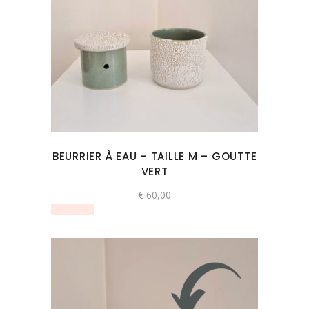
BEURRIER À EAU – TAILLE M – GOUTTE
VERT
€
60,00