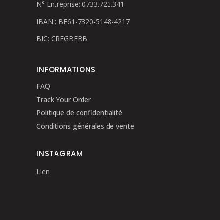
N° Entreprise: 0733.723.341
IBAN : BE61-7320-5148-4217
BIC: CREGBEBB
INFORMATIONS
FAQ
Track Your Order
Politique de confidentialité
Conditions générales de vente
INSTAGRAM
Lien