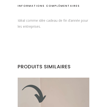
INFORMATIONS COMPLÉMENTAIRES
Idéal comme idée cadeau de fin d’année pour
les entreprises.
PRODUITS SIMILAIRES