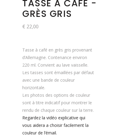
TASSE À CAFÉ -
GRÈS GRIS
€
22,00
Tasse à café en grès gris provenant
d’Allemagne. Contenance environ
220 ml. Convient au lave vaisselle.
Les tasses sont émaillées par défaut
avec une bande de couleur
horizontale.
Les photos des options de couleur
sont à titre indicatif pour montrer le
rendu de chaque couleur sur la terre.
Regardez la vidéo explicative qui
vous aidera a choisir facilement la
couleur de l’émail.