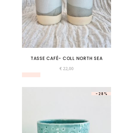
TASSE CAFÉ- COLL NORTH SEA
€
22,00
-28%