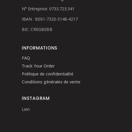
N° Entreprise: 0733.723.341
IBAN : BE61-7320-5148-4217
BIC: CREGBEBB
INFORMATIONS
FAQ
Track Your Order
Politique de confidentialité
Conditions générales de vente
INSTAGRAM
Lien