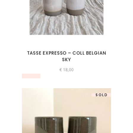
TASSE EXPRESSO – COLL BELGIAN
SKY
€
18,00
SOLD