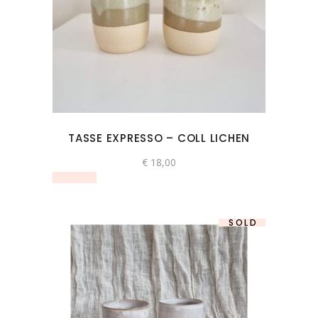
TASSE EXPRESSO – COLL LICHEN
€
18,00
SOLD