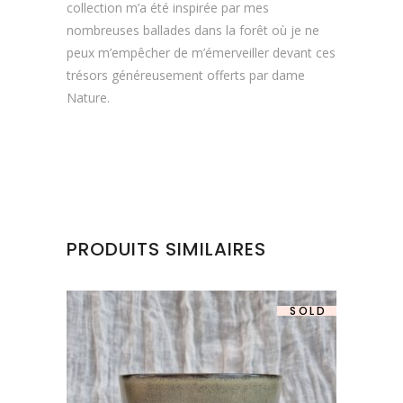
collection m’a été inspirée par mes
nombreuses ballades dans la forêt où je ne
peux m’empêcher de m’émerveiller devant ces
trésors généreusement offerts par dame
Nature.
PRODUITS SIMILAIRES
SOLD