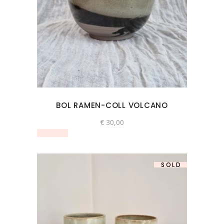
BOL RAMEN-COLL VOLCANO
€
30,00
SOLD