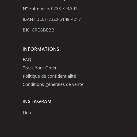
N° Entreprise: 0733.723.341
IBAN : BE61-7320-5148-4217
BIC: CREGBEBB
INFORMATIONS
FAQ
Track Your Order
Politique de confidentialité
Conditions générales de vente
INSTAGRAM
Lien