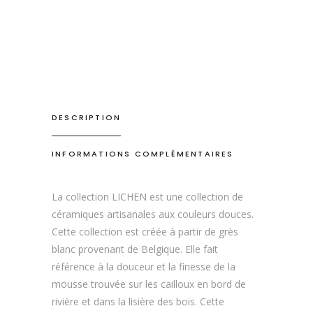
DESCRIPTION
INFORMATIONS COMPLÉMENTAIRES
La collection LICHEN est une collection de
céramiques artisanales aux couleurs douces.
Cette collection est créée à partir de grès
blanc provenant de Belgique. Elle fait
référence à la douceur et la finesse de la
mousse trouvée sur les cailloux en bord de
rivière et dans la lisière des bois. Cette