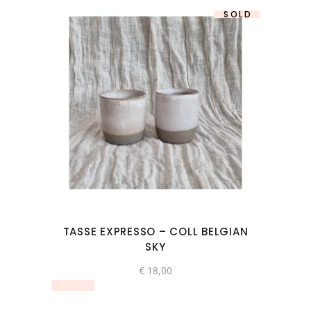
SOLD
TASSE EXPRESSO – COLL BELGIAN
SKY
€
18,00