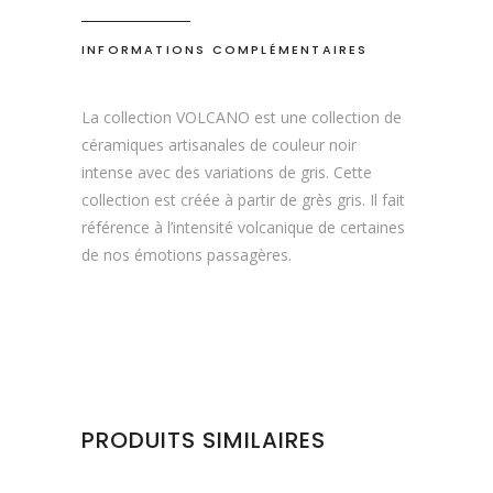
INFORMATIONS COMPLÉMENTAIRES
La collection VOLCANO est une collection de
céramiques artisanales de couleur noir
intense avec des variations de gris. Cette
collection est créée à partir de grès gris. Il fait
référence à l’intensité volcanique de certaines
de nos émotions passagères.
PRODUITS SIMILAIRES