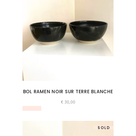
BOL RAMEN NOIR SUR TERRE BLANCHE
€
30,00
SOLD