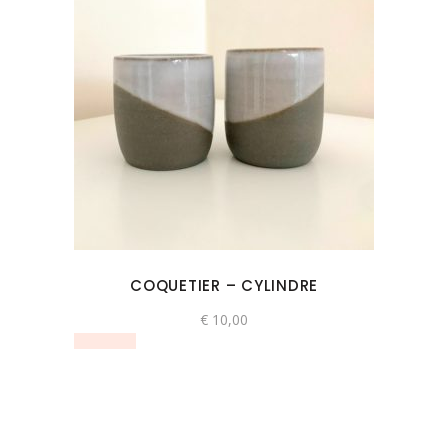
COQUETIER – CYLINDRE
€
10,00