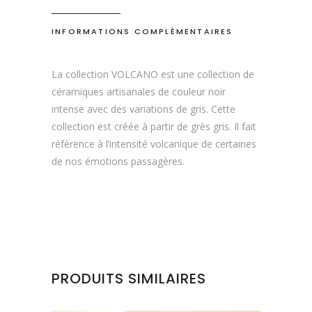
INFORMATIONS COMPLÉMENTAIRES
La collection VOLCANO est une collection de
céramiques artisanales de couleur noir
intense avec des variations de gris. Cette
collection est créée à partir de grès gris. Il fait
référence à l’intensité volcanique de certaines
de nos émotions passagères.
PRODUITS SIMILAIRES