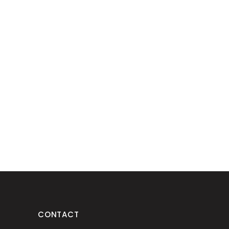
CONTACT