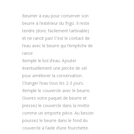
Beurrier à eau pour conserver son
beurre à l’extérieur du frigo. Il reste
tendre (donc facilement tartinable)
et ne rancit pas! C’est le contact de
l’eau avec le beurre qui l’empêche de
rancir.
Remplir le bol d’eau. Ajouter
éventuellement une pincée de sel
pour améliorer la conservation.
Changer l’eau tous les 2-3 jours.
Remplir le couvercle avec le beurre.
Ouvrez votre paquet de beurre et
pressez le couvercle dans la motte
comme un emporte pièce. Au besoin
poussez le beurre dans le fond du
couvercle à l’aide d’une fourchette.