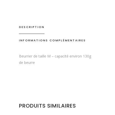
DESCRIPTION
INFORMATIONS COMPLÉMENTAIRES
Beurrier de taille M – capacité environ 130g
de beurre
PRODUITS SIMILAIRES