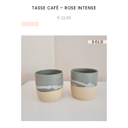
TASSE CAFÉ – ROSE INTENSE
€
22,00
SOLD