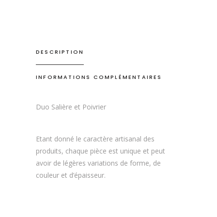
DESCRIPTION
INFORMATIONS COMPLÉMENTAIRES
Duo Salière et Poivrier
Etant donné le caractère artisanal des
produits, chaque pièce est unique et peut
avoir de légères variations de forme, de
couleur et d’épaisseur.