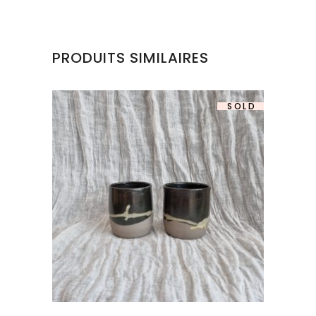
PRODUITS SIMILAIRES
SOLD