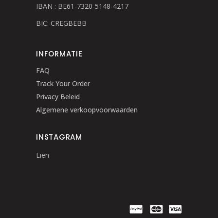
IBAN : BE61-7320-5148-4217
BIC: CREGBEBB
INFORMATIE
FAQ
Track Your Order
Privacy Beleid
Algemene verkoopvoorwaarden
INSTAGRAM
Lien