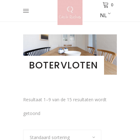
0
NL
BOTERVLOTEN
Resultaat 1–9 van de 15 resultaten wordt
getoond
Standaard sortering