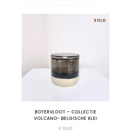
SOLD
BOTERVLOOT – COLLECTIE
VOLCANO- BELGISCHE KLEI
€
50,00