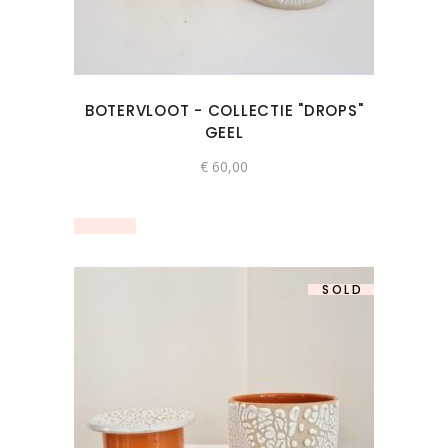
BOTERVLOOT - COLLECTIE "DROPS"
GEEL
€
60,00
SOLD