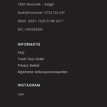
1800 Vilvoorde – België
Bedrijfsnummer: 0733.723.341
IBAN : BE61-7320-5148-4217
BIC: CREGBEBB
INFORMATIE
FAQ
Track Your Order
Privacy Beleid
Algemene verkoopvoorwaarden
INSTAGRAM
Lien