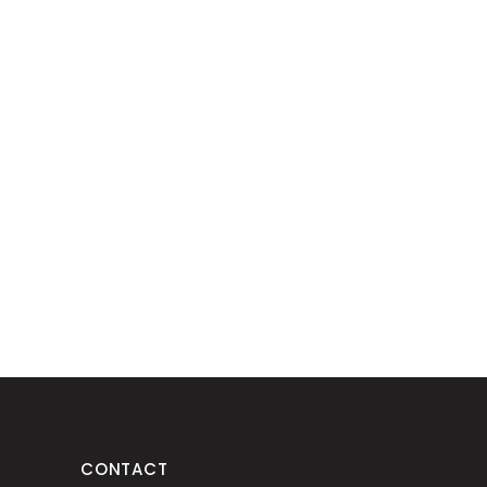
CONTACT