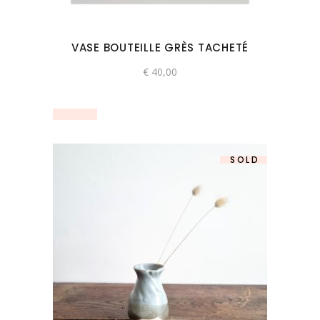
VASE BOUTEILLE GRÈS TACHETÉ
€
40,00
SOLD