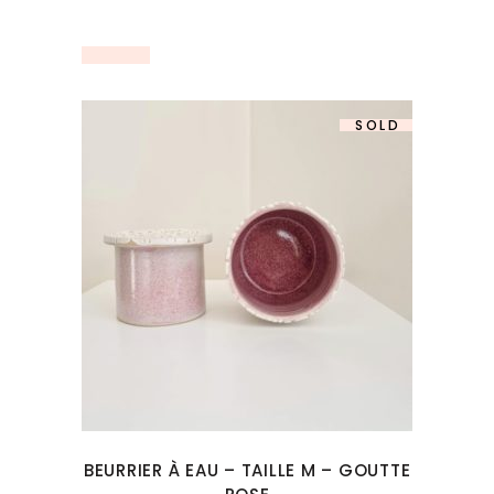
SOLD
BEURRIER À EAU – TAILLE M – GOUTTE