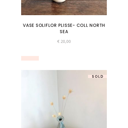
VASE SOLIFLOR PLISSE- COLL NORTH
SEA
€
20,00
SOLD