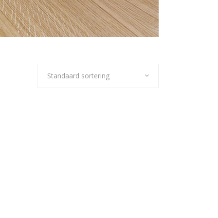
Standaard sortering