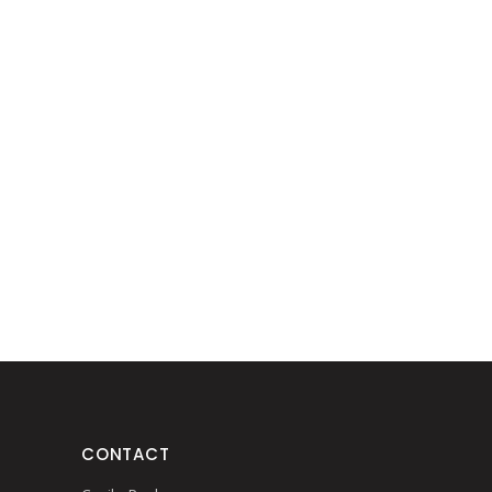
CONTACT