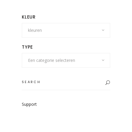
KLEUR
kleuren
TYPE
Een categorie selecteren
Search
for:
Support