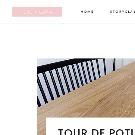
HOME
STORYCLA
TOUR DE POTI