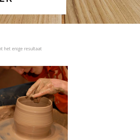
t het enige resultaat