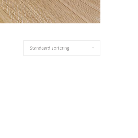
Standaard sortering