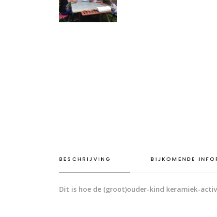
BESCHRIJVING
BIJKOMENDE INFO
Dit is hoe de (groot)ouder-kind keramiek-activ