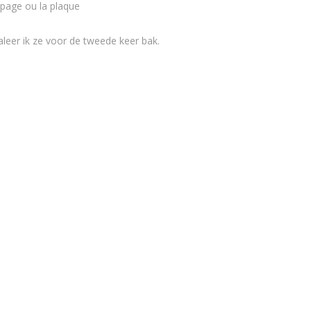
mpage ou la plaque
leer ik ze voor de tweede keer bak.