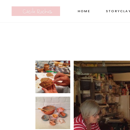
HOME
STORYCLA