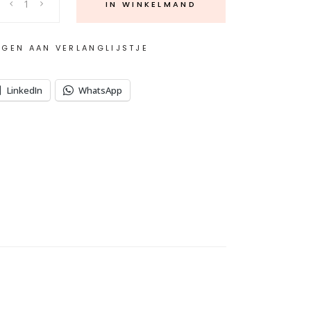
IN WINKELMAND
GEN AAN VERLANGLIJSTJE
LinkedIn
WhatsApp