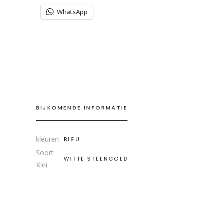
WhatsApp
BIJKOMENDE INFORMATIE
kleuren
BLEU
Soort
WITTE STEENGOED
Klei