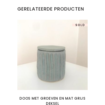
GERELATEERDE PRODUCTEN
SOLD
DOOS MET GROEVEN EN MAT GRIJS
DEKSEL