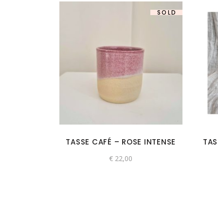
SOLD
TASSE CAFÉ – ROSE INTENSE
TAS
€
22,00