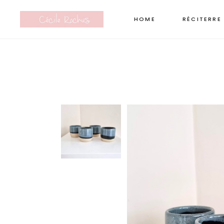
HOME
RÉCITERRE