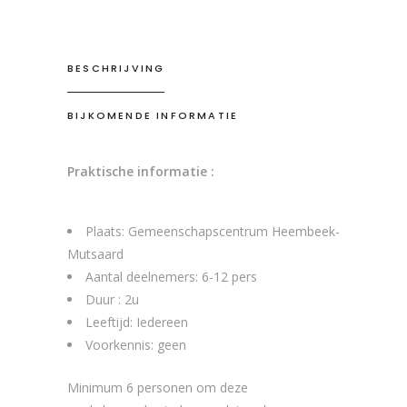
BESCHRIJVING
BIJKOMENDE INFORMATIE
Praktische informatie :
Plaats: Gemeenschapscentrum Heembeek-
Mutsaard
Aantal deelnemers: 6-12 pers
Duur : 2u
Leeftijd: Iedereen
Voorkennis: geen
Minimum 6 personen om deze