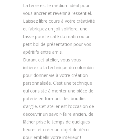
La terre est le médium idéal pour
vous ancrer et revenir à l’essentiel.
Laissez libre cours à votre créativité
et fabriquez un joli soliflore, une
tasse pour le café du matin ou un
petit bol de présentation pour vos
apéritifs entre amis.
Durant cet atelier, vous vous
initierez à la technique du colombin
pour donner vie à votre création
personnalisée. C’est une technique
qui consiste à monter une pièce de
poterie en formant des boudins
d’argile. Cet atelier est l’occasion de
découvrir un savoir-faire ancien, de
lâcher prise le temps de quelques
heures et créer un objet de déco
pour embellir votre intérieur !